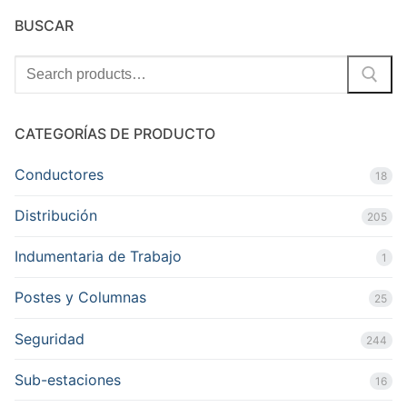
BUSCAR
Search
for:
CATEGORÍAS DE PRODUCTO
Conductores
18
Distribución
205
Indumentaria de Trabajo
1
Postes y Columnas
25
Seguridad
244
Sub-estaciones
16