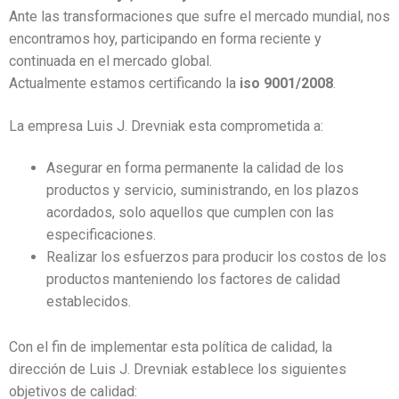
Ante las transformaciones que sufre el mercado mundial, nos
encontramos hoy, participando en forma reciente y
continuada en el mercado global.
Actualmente estamos certificando la
iso 9001/2008
.
La empresa Luis J. Drevniak esta comprometida a:
Asegurar en forma permanente la calidad de los
productos y servicio, suministrando, en los plazos
acordados, solo aquellos que cumplen con las
especificaciones.
Realizar los esfuerzos para producir los costos de los
productos manteniendo los factores de calidad
establecidos.
Con el fin de implementar esta política de calidad, la
dirección de Luis J. Drevniak establece los siguientes
objetivos de calidad: