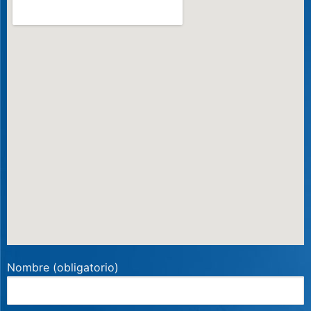
Nombre (obligatorio)