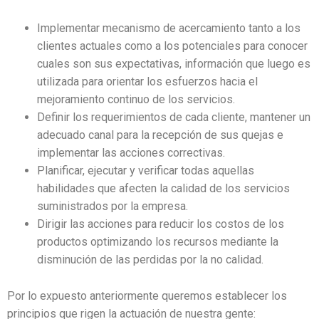
Implementar mecanismo de acercamiento tanto a los
clientes actuales como a los potenciales para conocer
cuales son sus expectativas, información que luego es
utilizada para orientar los esfuerzos hacia el
mejoramiento continuo de los servicios.
Definir los requerimientos de cada cliente, mantener un
adecuado canal para la recepción de sus quejas e
implementar las acciones correctivas.
Planificar, ejecutar y verificar todas aquellas
habilidades que afecten la calidad de los servicios
suministrados por la empresa.
Dirigir las acciones para reducir los costos de los
productos optimizando los recursos mediante la
disminución de las perdidas por la no calidad.
Por lo expuesto anteriormente queremos establecer los
principios que rigen la actuación de nuestra gente: