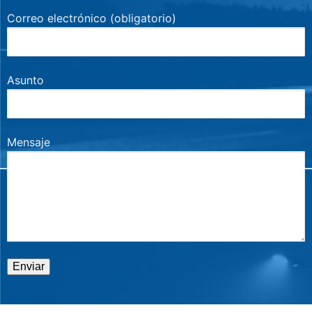
Correo electrónico (obligatorio)
Asunto
Mensaje