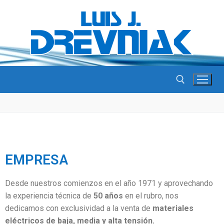
EMPRESA
Desde nuestros comienzos en el año 1971 y aprovechando
la experiencia técnica de
50 años
en el rubro, nos
dedicamos con exclusividad a la venta de
materiales
eléctricos de baja, media y alta tensión.