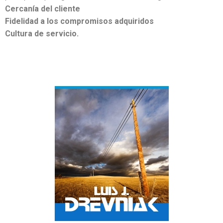
Cercanía del cliente
Fidelidad a los compromisos adquiridos
Cultura de servicio.