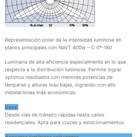
Representación polar de la intensidad luminosa en
planos principales con NaVT 400w – C 0º-180
Luminaria de alta eficiencia especialmente en lo que
respecta a la distribución luminosa. Permite lograr
óptimos resultados con menores potencias de
lámparas y alturas más bajas, logrando con ello
instalaciones más económicas.
Usos
Desde vías de tránsito rápidas hasta calles
residenciales. Apta para cruces y estacionamientos.
Aspectos lumínicos relevantes