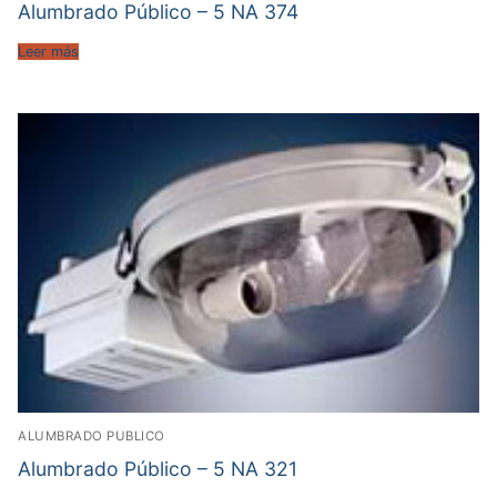
Alumbrado Público – 5 NA 374
Leer más
ALUMBRADO PUBLICO
Alumbrado Público – 5 NA 321