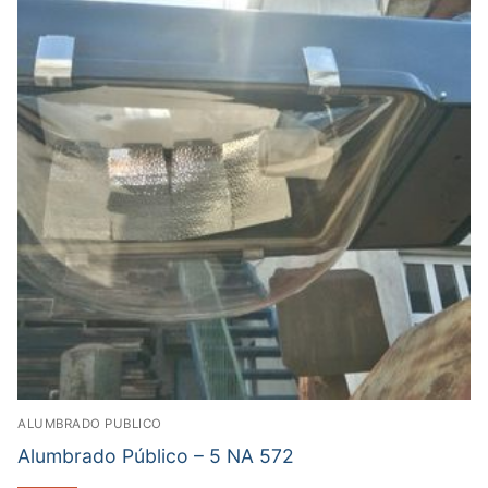
ALUMBRADO PUBLICO
Alumbrado Público – 5 NA 572