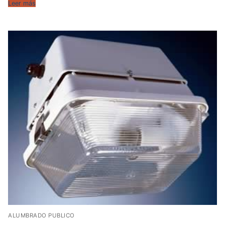
Leer más
ALUMBRADO PUBLICO