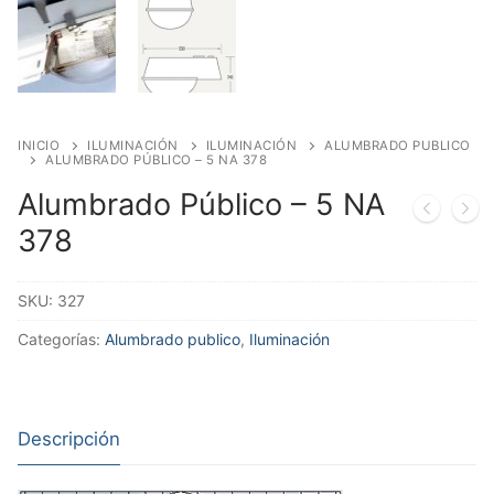
INICIO
ILUMINACIÓN
ILUMINACIÓN
ALUMBRADO PUBLICO
ALUMBRADO PÚBLICO – 5 NA 378
Alumbrado Público – 5 NA
378
SKU:
327
Categorías:
Alumbrado publico
,
Iluminación
Descripción