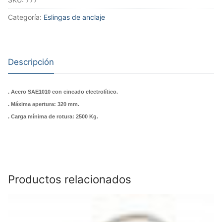
Categoría:
Eslingas de anclaje
Descripción
. Acero SAE1010 con cincado electrolítico.
. Máxima apertura: 320 mm.
. Carga mínima de rotura: 2500 Kg.
Productos relacionados