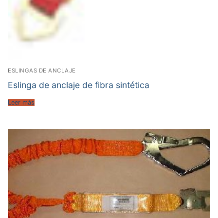
ESLINGAS DE ANCLAJE
Eslinga de anclaje de fibra sintética
Leer más