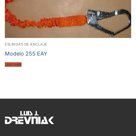
ESLINGAS DE ANCLAJE
Modelo 255 EAY
Leer más