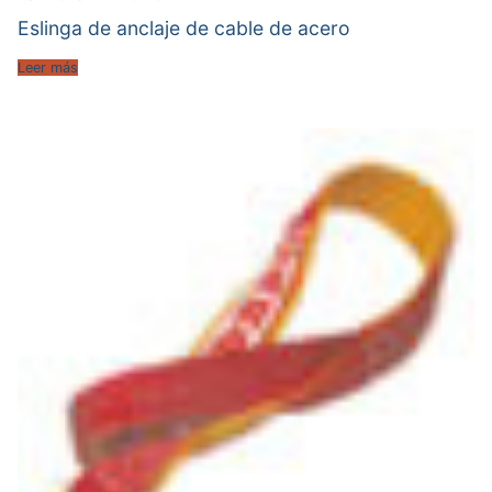
Eslinga de anclaje de cable de acero
Leer más