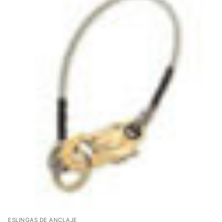
ESLINGAS DE ANCLAJE