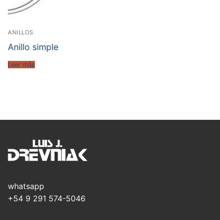
ANILLOS
Anillo simple
Leer más
whatsapp
+54 9 291 574-5046