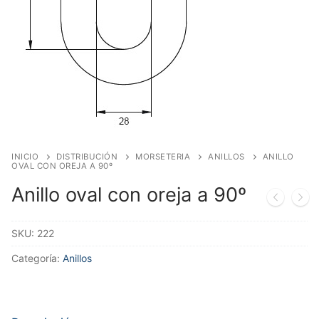
INICIO
DISTRIBUCIÓN
MORSETERIA
ANILLOS
ANILLO
OVAL CON OREJA A 90º
Anillo oval con oreja a 90º
SKU:
222
Categoría:
Anillos