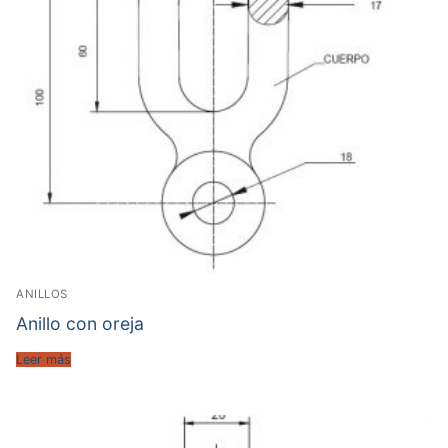
ANILLOS
Anillo con oreja
Leer más