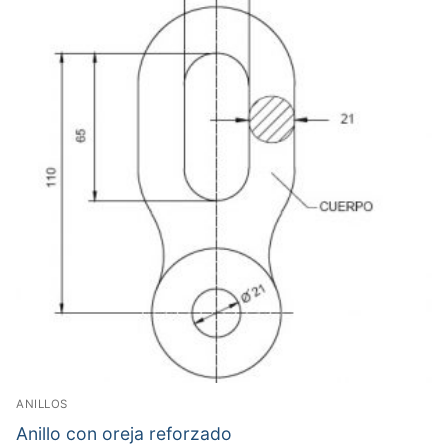
ANILLOS
Anillo con oreja reforzado