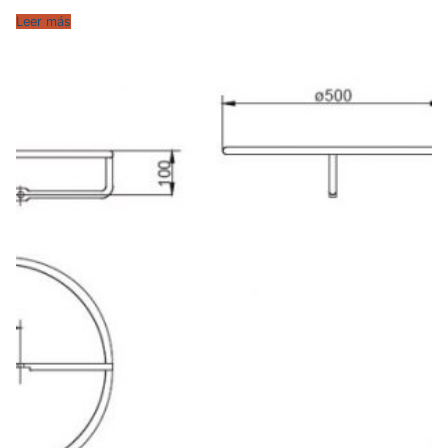
Leer más