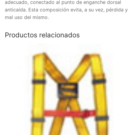
adecuado, conectado al punto de enganche dorsal
anticaída. Esta composición evita, a su vez, pérdida y
mal uso del mismo.
Productos relacionados