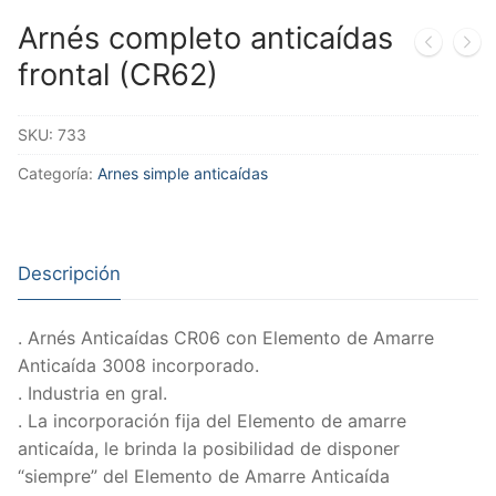
Arnés completo anticaídas
frontal (CR62)
SKU:
733
Categoría:
Arnes simple anticaídas
Descripción
. Arnés Anticaídas CR06 con Elemento de Amarre
Anticaída 3008 incorporado.
. Industria en gral.
. La incorporación fija del Elemento de amarre
anticaída, le brinda la posibilidad de disponer
“siempre” del Elemento de Amarre Anticaída