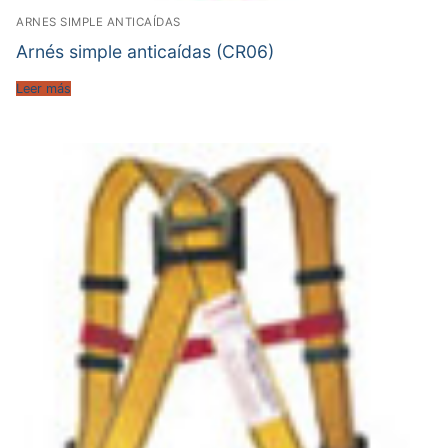
ARNES SIMPLE ANTICAÍDAS
Arnés simple anticaídas (CR06)
Leer más