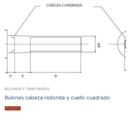
BULONES Y TIRAFONDOS
Bulones cabeza redonda y cuello cuadrado
Leer más