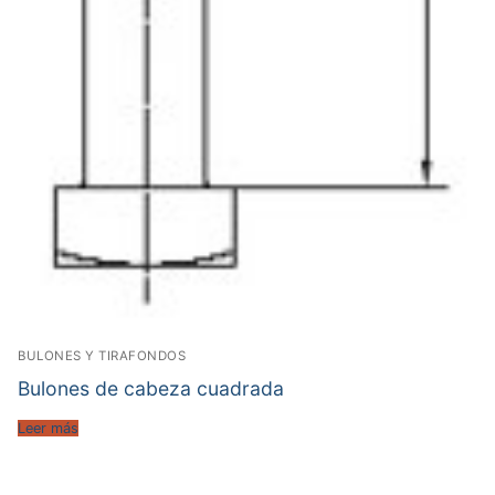
BULONES Y TIRAFONDOS
Bulones de cabeza cuadrada
Leer más