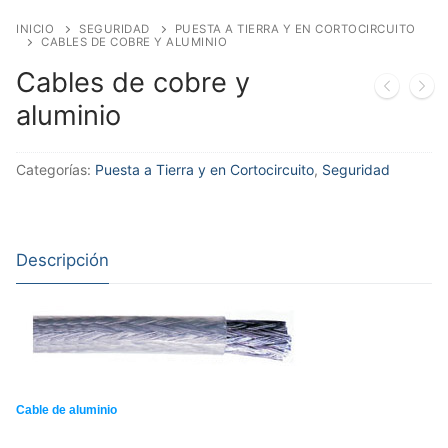
INICIO
SEGURIDAD
PUESTA A TIERRA Y EN CORTOCIRCUITO
CABLES DE COBRE Y ALUMINIO
Cables de cobre y
aluminio
Categorías:
Puesta a Tierra y en Cortocircuito
,
Seguridad
Descripción
Cable de aluminio