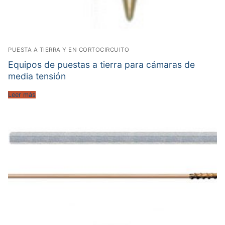
PUESTA A TIERRA Y EN CORTOCIRCUITO
Equipos de puestas a tierra para cámaras de
media tensión
Leer más