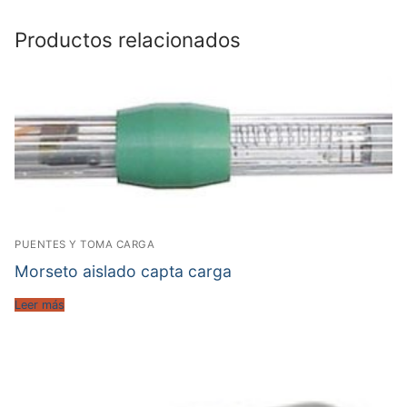
Productos relacionados
PUENTES Y TOMA CARGA
Morseto aislado capta carga
Leer más