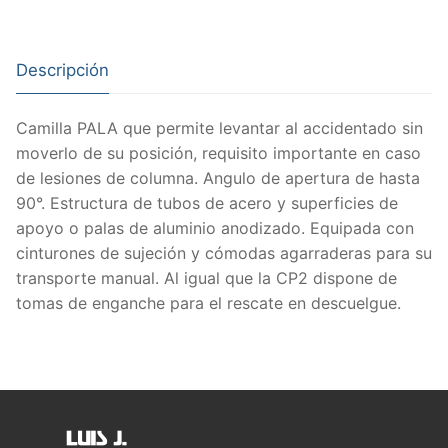
Descripción
Camilla PALA que permite levantar al accidentado sin
moverlo de su posición, requisito importante en caso
de lesiones de columna. Angulo de apertura de hasta
90°. Estructura de tubos de acero y superficies de
apoyo o palas de aluminio anodizado. Equipada con
cinturones de sujeción y cómodas agarraderas para su
transporte manual. Al igual que la CP2 dispone de
tomas de enganche para el rescate en descuelgue.