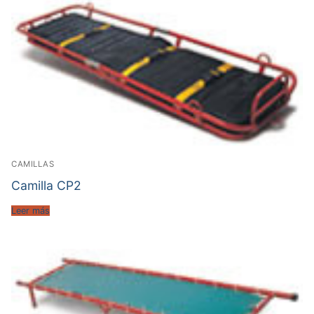
CAMILLAS
Camilla CP2
Leer más