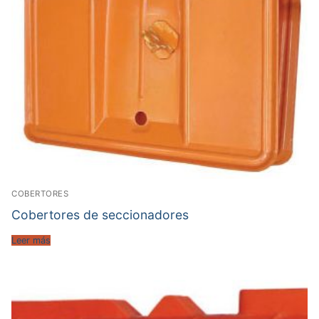
COBERTORES
Cobertores de seccionadores
Leer más