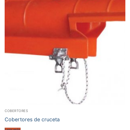
COBERTORES
Cobertores de cruceta
Leer más