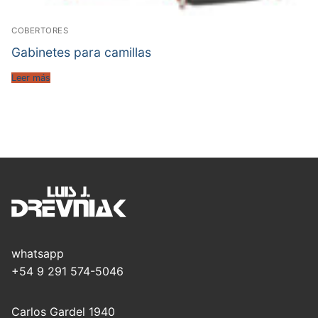
COBERTORES
Gabinetes para camillas
Leer más
whatsapp
+54 9 291 574-5046
Carlos Gardel 1940