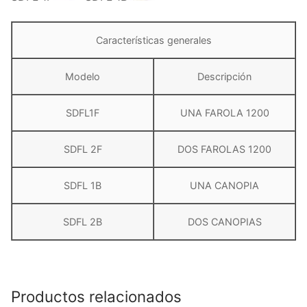
Características generales
Modelo
Descripción
SDFL1F
UNA FAROLA 1200
SDFL 2F
DOS FAROLAS 1200
SDFL 1B
UNA CANOPIA
SDFL 2B
DOS CANOPIAS
Productos relacionados