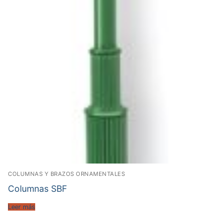
COLUMNAS Y BRAZOS ORNAMENTALES
Columnas SBF
Leer más