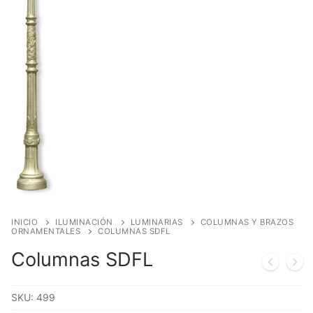
INICIO
ILUMINACIÓN
LUMINARIAS
COLUMNAS Y BRAZOS
ORNAMENTALES
COLUMNAS SDFL
Columnas SDFL
SKU:
499