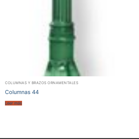
COLUMNAS Y BRAZOS ORNAMENTALES
Columnas 44
Leer más