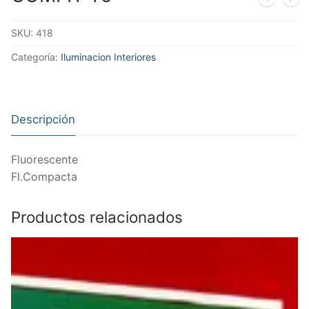
SKU:
418
Categoría:
Iluminacion Interiores
Descripción
Fluorescente
Fl.Compacta
Productos relacionados