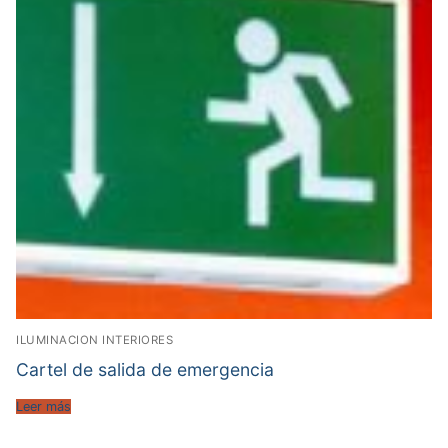
ILUMINACION INTERIORES
Cartel de salida de emergencia
Leer más