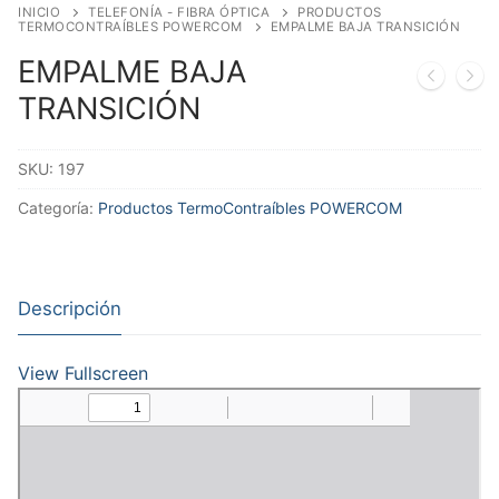
INICIO
TELEFONÍA - FIBRA ÓPTICA
PRODUCTOS
TERMOCONTRAÍBLES POWERCOM
EMPALME BAJA TRANSICIÓN
EMPALME BAJA
TRANSICIÓN
SKU:
197
Categoría:
Productos TermoContraíbles POWERCOM
Descripción
View Fullscreen