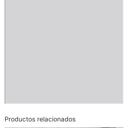
Productos relacionados