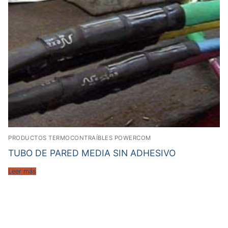
PRODUCTOS TERMOCONTRAÍBLES POWERCOM
TUBO DE PARED MEDIA SIN ADHESIVO
Leer más