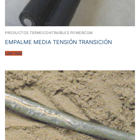
PRODUCTOS TERMOCONTRAÍBLES POWERCOM
EMPALME MEDIA TENSIÓN TRANSICIÓN
Leer más