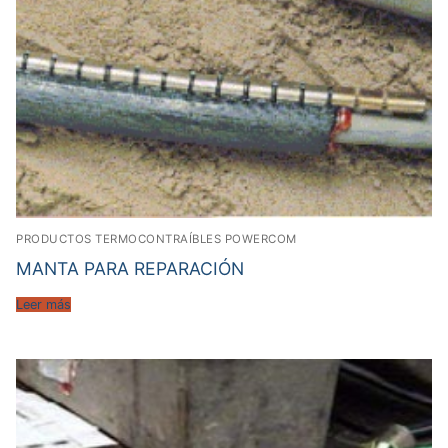
PRODUCTOS TERMOCONTRAÍBLES POWERCOM
MANTA PARA REPARACIÓN
Leer más