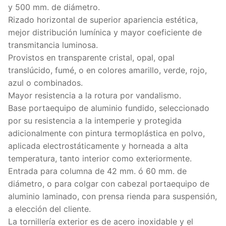
y 500 mm. de diámetro.
Rizado horizontal de superior apariencia estética,
mejor distribución lumínica y mayor coeficiente de
transmitancia luminosa.
Provistos en transparente cristal, opal, opal
translúcido, fumé, o en colores amarillo, verde, rojo,
azul o combinados.
Mayor resistencia a la rotura por vandalismo.
Base portaequipo de aluminio fundido, seleccionado
por su resistencia a la intemperie y protegida
adicionalmente con pintura termoplástica en polvo,
aplicada electrostáticamente y horneada a alta
temperatura, tanto interior como exteriormente.
Entrada para columna de 42 mm. ó 60 mm. de
diámetro, o para colgar con cabezal portaequipo de
aluminio laminado, con prensa rienda para suspensión,
a elección del cliente.
La tornillería exterior es de acero inoxidable y el