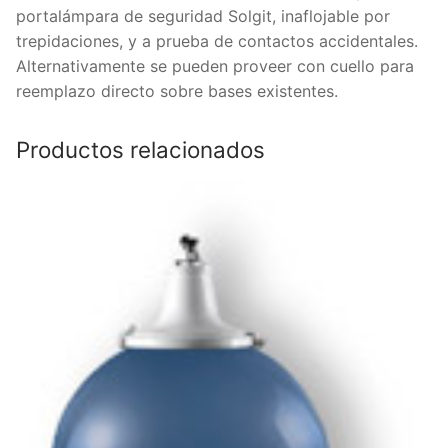
portalámpara de seguridad Solgit, inaflojable por
trepidaciones, y a prueba de contactos accidentales.
Alternativamente se pueden proveer con cuello para
reemplazo directo sobre bases existentes.
Productos relacionados