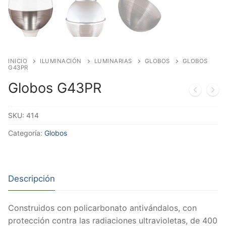
INICIO
ILUMINACIÓN
LUMINARIAS
GLOBOS
GLOBOS
G43PR
Globos G43PR
SKU:
414
Categoría:
Globos
Descripción
Construidos con policarbonato antivándalos, con
protección contra las radiaciones ultravioletas, de 400