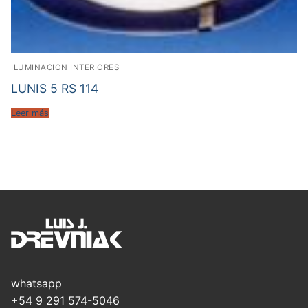
ILUMINACION INTERIORES
LUNIS 5 RS 114
Leer más
whatsapp
+54 9 291 574-5046