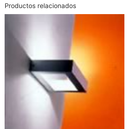
Productos relacionados