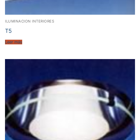
ILUMINACION INTERIORES
T5
Leer más