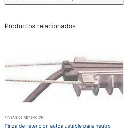
Productos relacionados
PINZAS DE RETENCIÓN
Pinza de retencion autoajustable para neutro