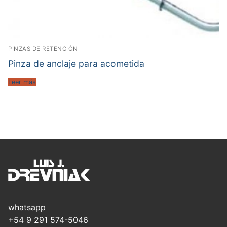
PINZAS DE RETENCIÓN
Pinza de anclaje para acometida
Leer más
whatsapp
+54 9 291 574-5046