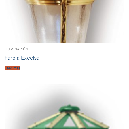
ILUMINACIÓN
Farola Excelsa
Leer más