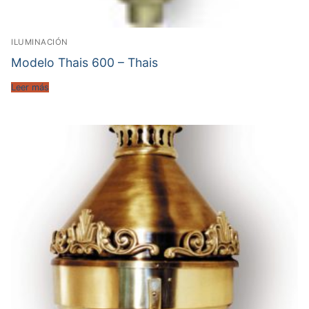
ILUMINACIÓN
Modelo Thais 600 – Thais
Leer más