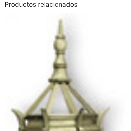
Productos relacionados