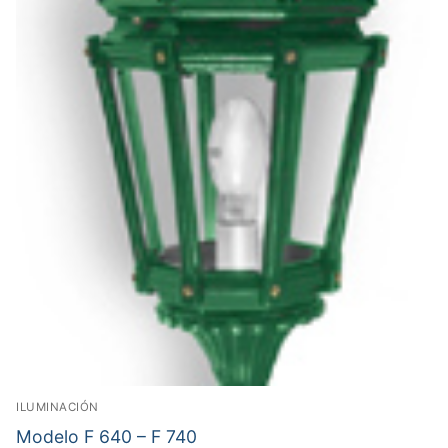
ILUMINACIÓN
Modelo F 640 – F 740