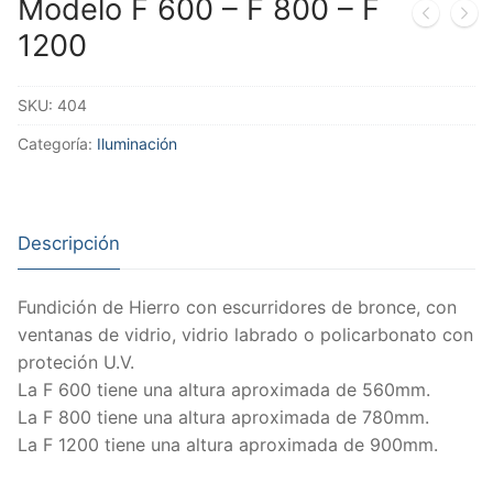
Modelo F 600 – F 800 – F
1200
SKU:
404
Categoría:
Iluminación
Descripción
Fundición de Hierro con escurridores de bronce, con
ventanas de vidrio, vidrio labrado o policarbonato con
proteción U.V.
La F 600 tiene una altura aproximada de 560mm.
La F 800 tiene una altura aproximada de 780mm.
La F 1200 tiene una altura aproximada de 900mm.