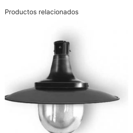
Productos relacionados