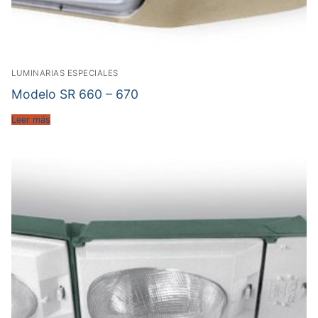
LUMINARIAS ESPECIALES
Modelo SR 660 – 670
Leer más