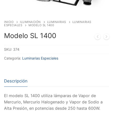
INICIO
ILUMINACIÓN
LUMINARIAS
LUMINARIAS
ESPECIALES
MODELO SL 1400
Modelo SL 1400
SKU:
374
Categoría:
Luminarias Especiales
Descripción
El modelo SL 1400 utiliza lámparas de Vapor de
Mercurio, Mercurio Halogenado y Vapor de Sodio a
Alta Presión, en potencias desde 250 hasta 600W.