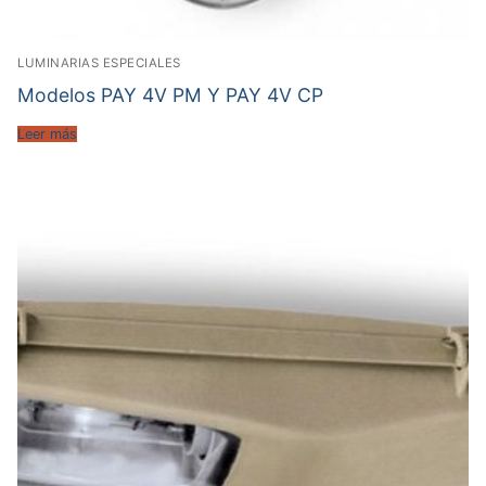
LUMINARIAS ESPECIALES
Modelos PAY 4V PM Y PAY 4V CP
Leer más