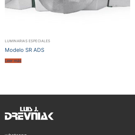
LUMINARIAS ESPECIALES
Modelo SR ADS
Leer más