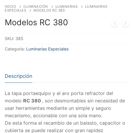
INICIO
ILUMINACIÓN
LUMINARIAS
LUMINARIAS
ESPECIALES
MODELOS RC 380
Modelos RC 380
SKU:
385
Categoría:
Luminarias Especiales
Descripción
La tapa portaequipo y el aro porta refractor del
modelo
RC 380
, son desmontables sin necesidad de
usar herramientas mediante un simple y seguro
mecanismo, accionable con una sola mano.
De esta forma el recambio de un balasto, capacitor o
cubierta se puede realizar con gran rapidez