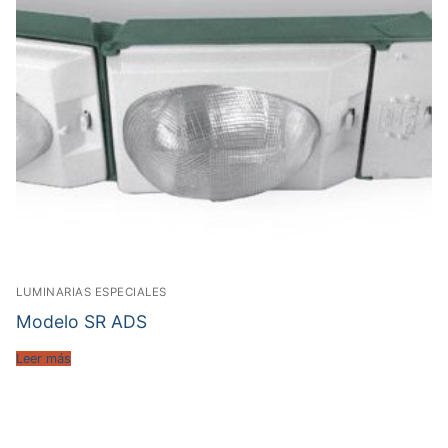
LUMINARIAS ESPECIALES
Modelo SR ADS
Leer más