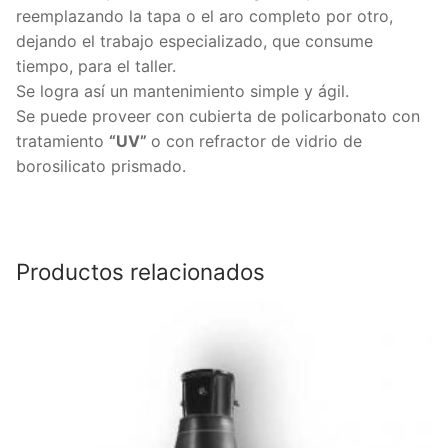
reemplazando la tapa o el aro completo por otro,
dejando el trabajo especializado, que consume
tiempo, para el taller.
Se logra así un mantenimiento simple y ágil.
Se puede proveer con cubierta de policarbonato con
tratamiento
“UV”
o con refractor de vidrio de
borosilicato prismado.
Productos relacionados