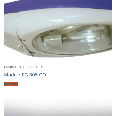
LUMINARIAS ESPECIALES
Modelo RC 805 CO
Leer más