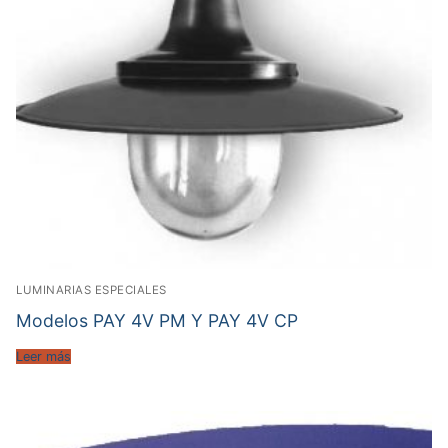
LUMINARIAS ESPECIALES
Modelos PAY 4V PM Y PAY 4V CP
Leer más