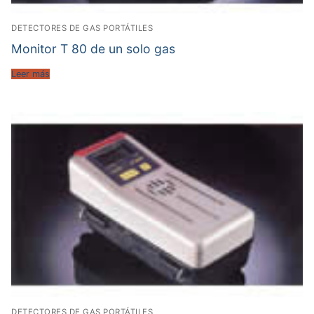
DETECTORES DE GAS PORTÁTILES
Monitor T 80 de un solo gas
Leer más
DETECTORES DE GAS PORTÁTILES