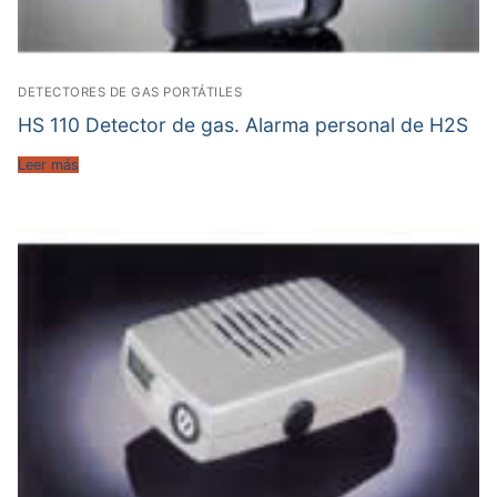
DETECTORES DE GAS PORTÁTILES
HS 110 Detector de gas. Alarma personal de H2S
Leer más