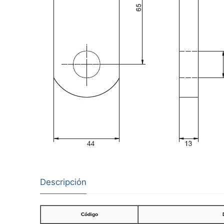
Descripción
Código