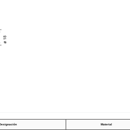
Designación
Material