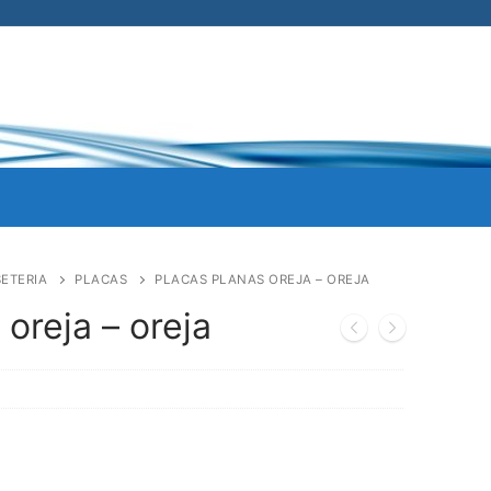
ETERIA
PLACAS
PLACAS PLANAS OREJA – OREJA
oreja – oreja