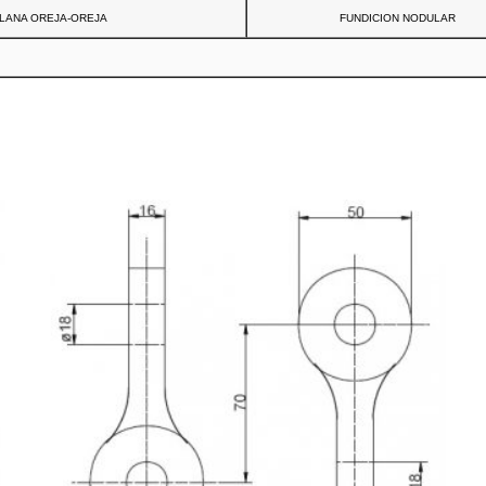
LANA OREJA-OREJA
FUNDICION NODULAR