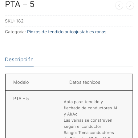
PTA – 5
SKU:
182
Categoría:
Pinzas de tendido autoajustables ranas
Descripción
Modelo
Datos técnicos
PTA – 5
Apta para: tendido y
flechado de conductores Al
y Al/Ac
Las vainas se construyen
según el conductor
Rango: Toma conductores