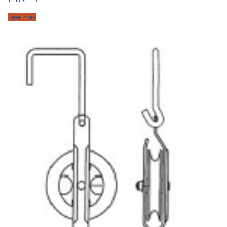
Leer más