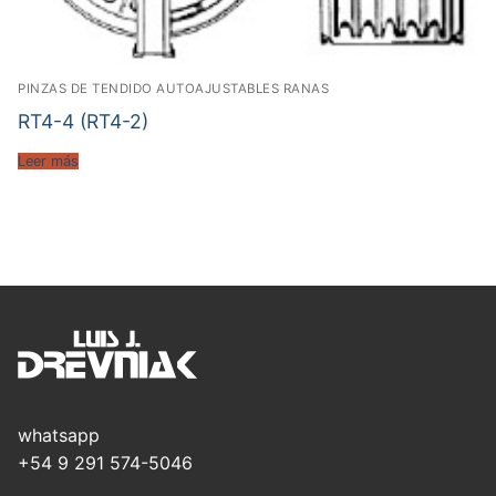
PINZAS DE TENDIDO AUTOAJUSTABLES RANAS
RT4-4 (RT4-2)
Leer más
whatsapp
+54 9 291 574-5046