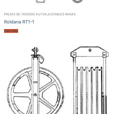
PINZAS DE TENDIDO AUTOAJUSTABLES RANAS
Roldana RT1-1
Leer más