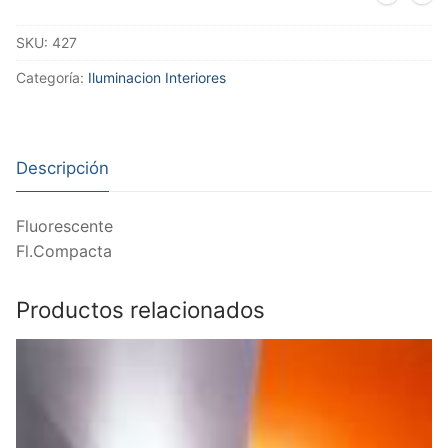
SKU:
427
Categoría:
Iluminacion Interiores
Descripción
Fluorescente
Fl.Compacta
Productos relacionados