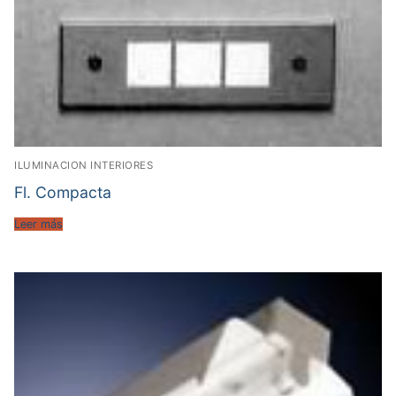
ILUMINACION INTERIORES
Fl. Compacta
Leer más