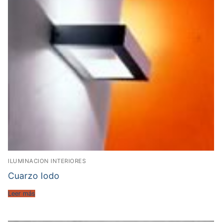
ILUMINACION INTERIORES
Cuarzo Iodo
Leer más