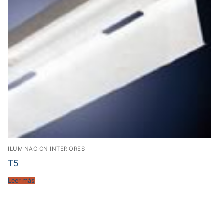
ILUMINACION INTERIORES
T5
Leer más