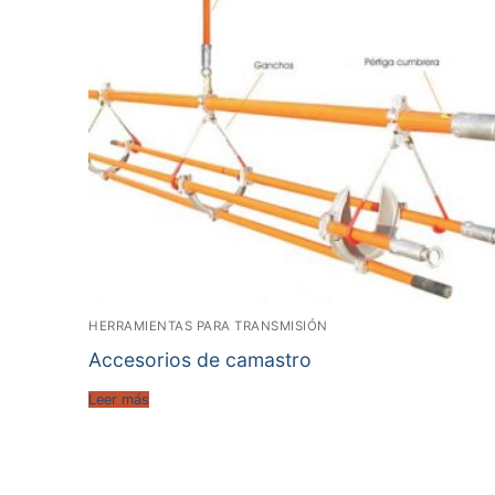
HERRAMIENTAS PARA TRANSMISIÓN
Accesorios de camastro
Leer más