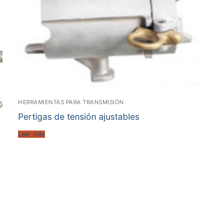
HERRAMIENTAS PARA TRANSMISIÓN
Pertigas de tensión ajustables
Leer más