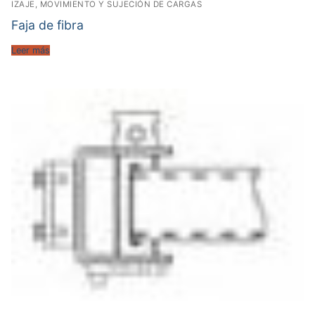
IZAJE, MOVIMIENTO Y SUJECIÓN DE CARGAS
Faja de fibra
Leer más