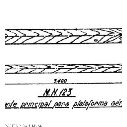
POSTES Y COLUMNAS