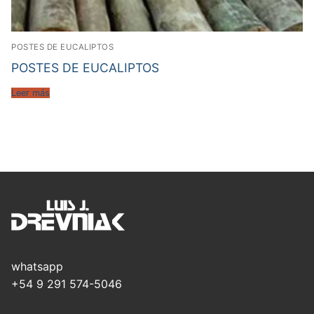
POSTES DE EUCALIPTOS
POSTES DE EUCALIPTOS
Leer más
whatsapp
+54 9 291 574-5046