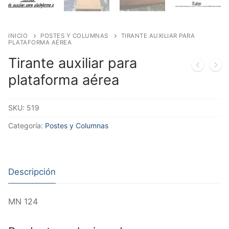
INICIO
POSTES Y COLUMNAS
TIRANTE AUXILIAR PARA
PLATAFORMA AÉREA
Tirante auxiliar para
plataforma aérea
SKU:
519
Categoría:
Postes y Columnas
Descripción
MN 124