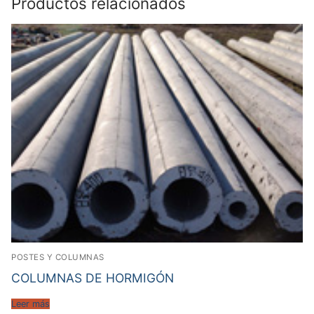
Productos relacionados
POSTES Y COLUMNAS
COLUMNAS DE HORMIGÓN
Leer más