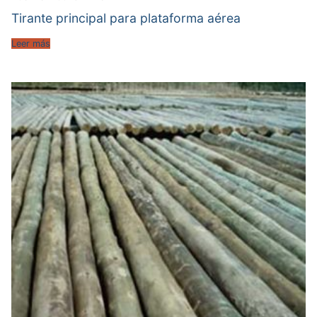
Tirante principal para plataforma aérea
Leer más