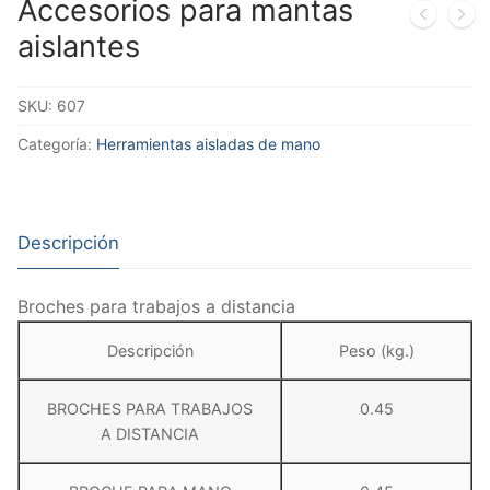
Accesorios para mantas
aislantes
SKU:
607
Categoría:
Herramientas aisladas de mano
Descripción
Broches para trabajos a distancia
Descripción
Peso (kg.)
BROCHES PARA TRABAJOS
0.45
A DISTANCIA