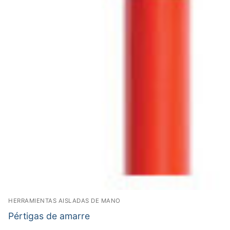
HERRAMIENTAS AISLADAS DE MANO
Pértigas de amarre