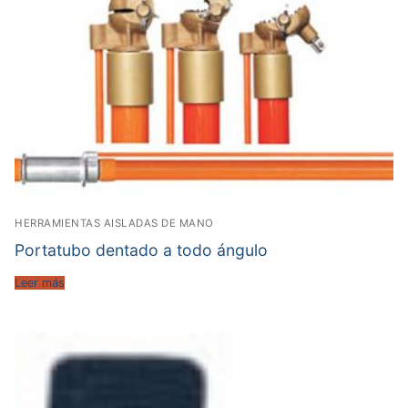
HERRAMIENTAS AISLADAS DE MANO
Portatubo dentado a todo ángulo
Leer más