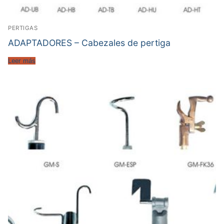
PERTIGAS
ADAPTADORES – Cabezales de pertiga
Leer más