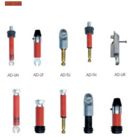
Leer más