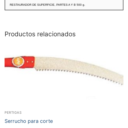
RESTAURADOR DE SUPERFICIE, PARTES A Y B 500 g.
Productos relacionados
PERTIGAS
Serrucho para corte