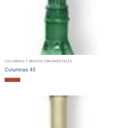
COLUMNAS Y BRAZOS ORNAMENTALES
Columnas 45
Leer más