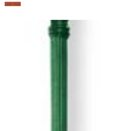
Leer más