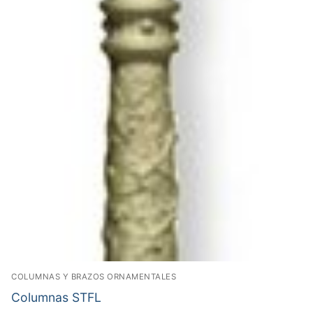
COLUMNAS Y BRAZOS ORNAMENTALES
Columnas STFL