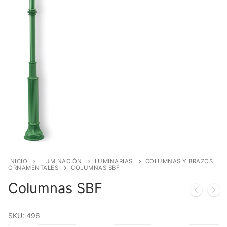
INICIO
ILUMINACIÓN
LUMINARIAS
COLUMNAS Y BRAZOS
ORNAMENTALES
COLUMNAS SBF
Columnas SBF
SKU:
496