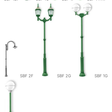
SBF 2F
SBF 2G
SBF 1G