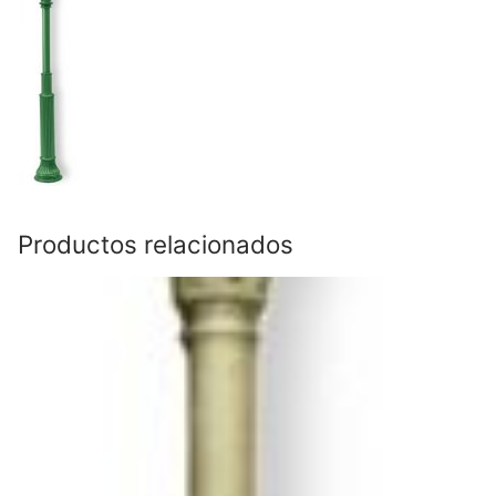
Productos relacionados