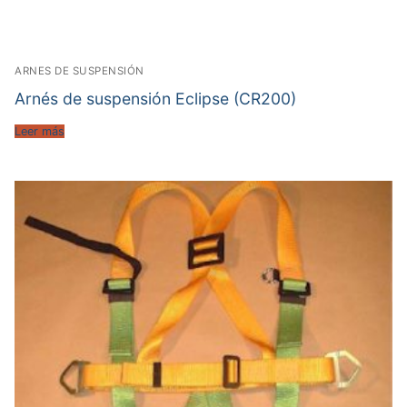
ARNES DE SUSPENSIÓN
Arnés de suspensión Eclipse (CR200)
Leer más