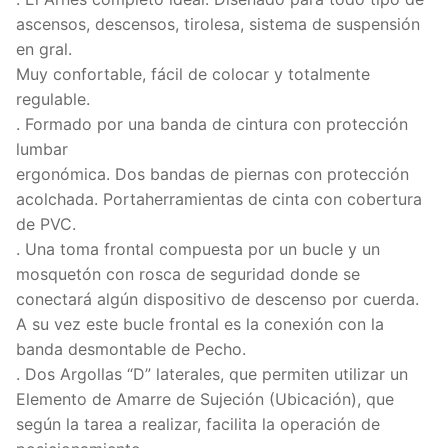
ascensos, descensos, tirolesa, sistema de suspensión
en gral.
Muy confortable, fácil de colocar y totalmente
regulable.
. Formado por una banda de cintura con protección
lumbar
ergonómica. Dos bandas de piernas con protección
acolchada. Portaherramientas de cinta con cobertura
de PVC.
. Una toma frontal compuesta por un bucle y un
mosquetón con rosca de seguridad donde se
conectará algún dispositivo de descenso por cuerda.
A su vez este bucle frontal es la conexión con la
banda desmontable de Pecho.
. Dos Argollas “D” laterales, que permiten utilizar un
Elemento de Amarre de Sujeción (Ubicación), que
según la tarea a realizar, facilita la operación de