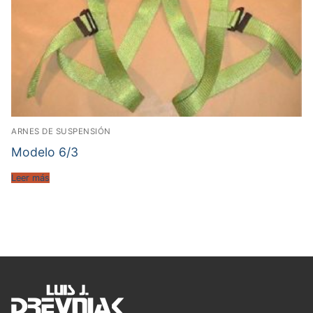
ARNES DE SUSPENSIÓN
Modelo 6/3
Leer más