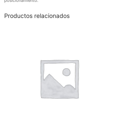
posicionamiento.
Productos relacionados