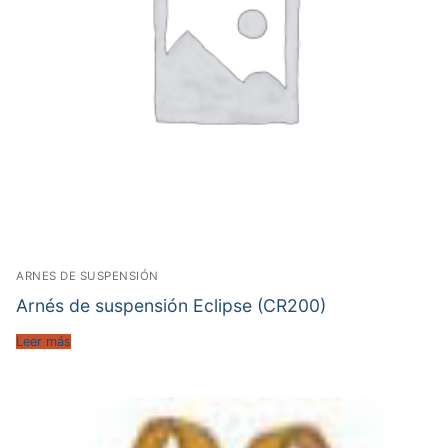
ARNES DE SUSPENSIÓN
Arnés de suspensión Eclipse (CR200)
Leer más