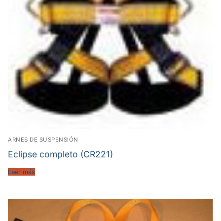
ARNES DE SUSPENSIÓN
Eclipse completo (CR221)
Leer más