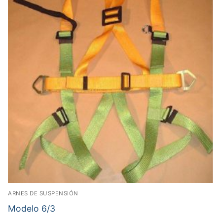
ARNES DE SUSPENSIÓN
Modelo 6/3