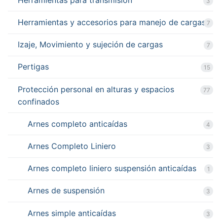
3
Herramientas y accesorios para manejo de cargas
7
Izaje, Movimiento y sujeción de cargas
7
Pertigas
15
Protección personal en alturas y espacios
77
confinados
Arnes completo anticaídas
4
Arnes Completo Liniero
3
Arnes completo liniero suspensión anticaídas
1
Arnes de suspensión
3
Arnes simple anticaídas
3