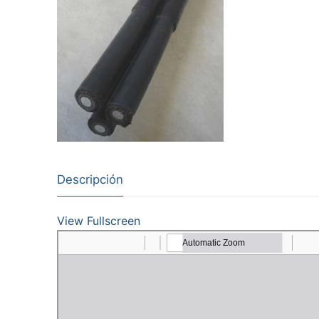
Descripción
View Fullscreen