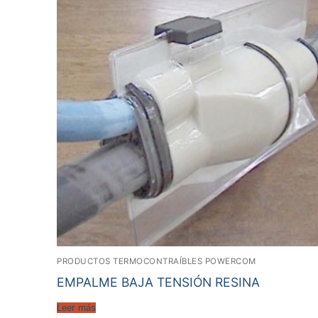
PRODUCTOS TERMOCONTRAÍBLES POWERCOM
EMPALME BAJA TENSIÓN RESINA
Leer más