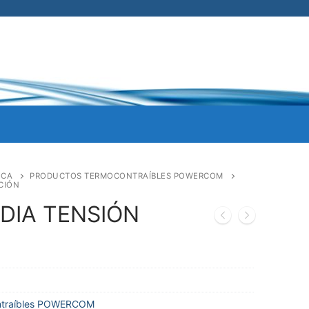
ICA
PRODUCTOS TERMOCONTRAÍBLES POWERCOM
CIÓN
DIA TENSIÓN
ntraíbles POWERCOM