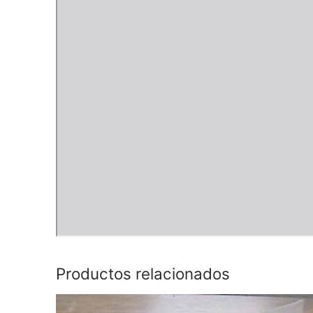
Productos relacionados