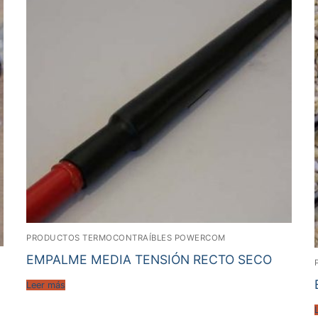
PRODUCTOS TERMOCONTRAÍBLES POWERCOM
EMPALME MEDIA TENSIÓN RECTO SECO
Leer más