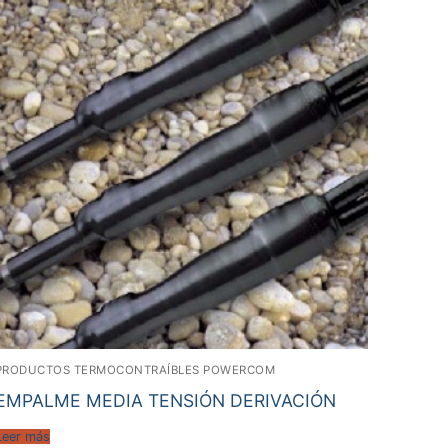
PRODUCTOS TERMOCONTRAÍBLES POWERCOM
EMPALME MEDIA TENSIÓN DERIVACIÓN
Leer más