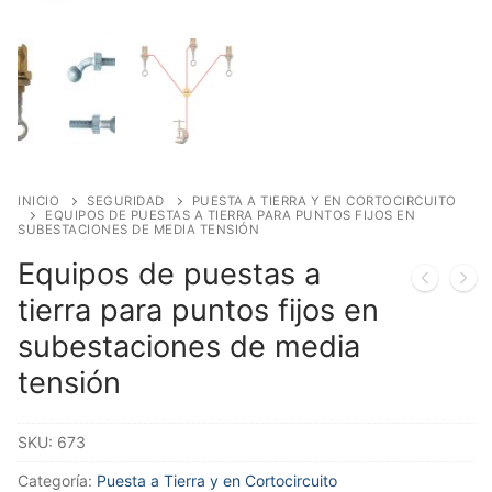
INICIO
SEGURIDAD
PUESTA A TIERRA Y EN CORTOCIRCUITO
EQUIPOS DE PUESTAS A TIERRA PARA PUNTOS FIJOS EN
SUBESTACIONES DE MEDIA TENSIÓN
Equipos de puestas a
tierra para puntos fijos en
subestaciones de media
tensión
SKU:
673
Categoría:
Puesta a Tierra y en Cortocircuito