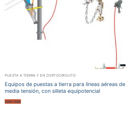
PUESTA A TIERRA Y EN CORTOCIRCUITO
Equipos de puestas a tierra para líneas aéreas de
media tensión, con silleta equipotencial
Leer más