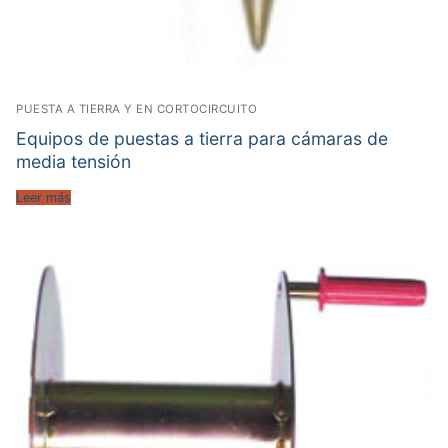
PUESTA A TIERRA Y EN CORTOCIRCUITO
Equipos de puestas a tierra para cámaras de
media tensión
Leer más