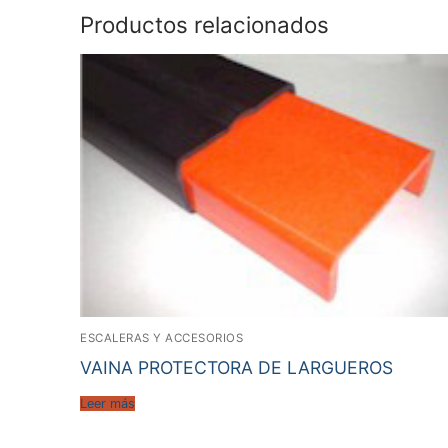
Productos relacionados
ESCALERAS Y ACCESORIOS
VAINA PROTECTORA DE LARGUEROS
Leer más