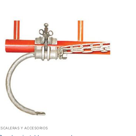
ESCALERAS Y ACCESORIOS