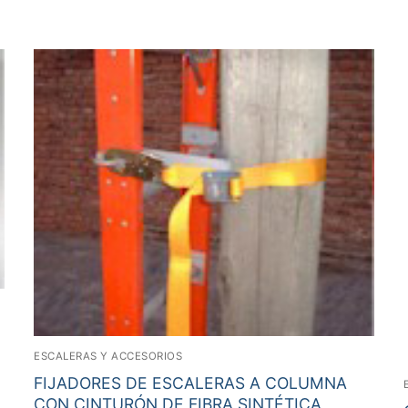
ESCALERAS Y ACCESORIOS
FIJADORES DE ESCALERAS A COLUMNA
CON CINTURÓN DE FIBRA SINTÉTICA