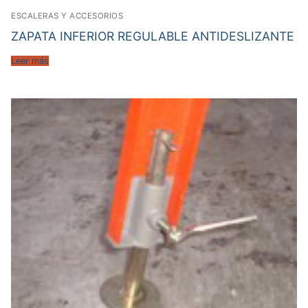
ESCALERAS Y ACCESORIOS
ZAPATA INFERIOR REGULABLE ANTIDESLIZANTE
Leer más