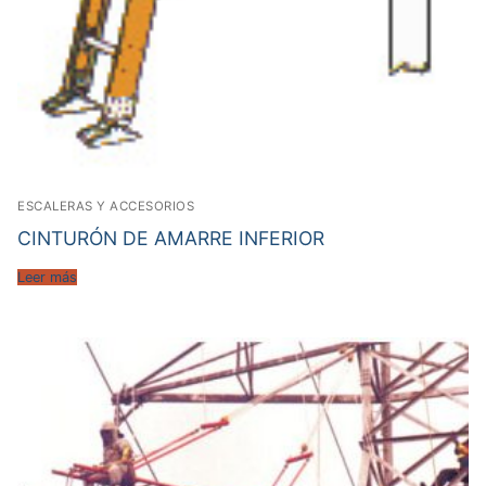
ESCALERAS Y ACCESORIOS
CINTURÓN DE AMARRE INFERIOR
Leer más