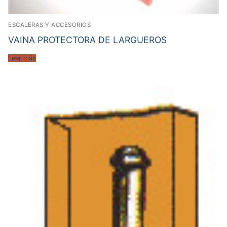
ESCALERAS Y ACCESORIOS
VAINA PROTECTORA DE LARGUEROS
Leer más