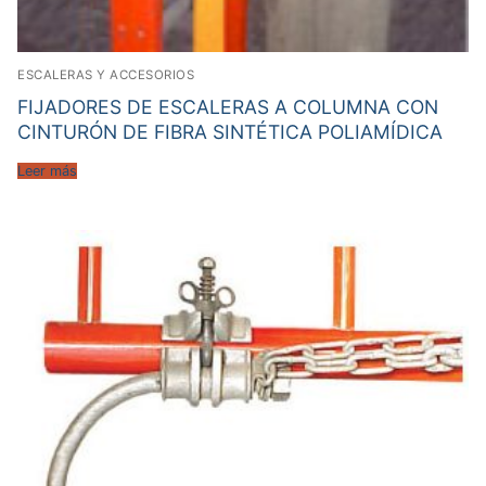
ESCALERAS Y ACCESORIOS
FIJADORES DE ESCALERAS A COLUMNA CON
CINTURÓN DE FIBRA SINTÉTICA POLIAMÍDICA
Leer más