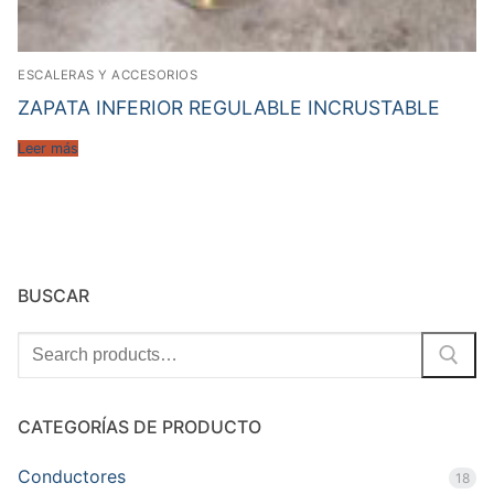
ESCALERAS Y ACCESORIOS
ZAPATA INFERIOR REGULABLE INCRUSTABLE
Leer más
BUSCAR
Search
for:
CATEGORÍAS DE PRODUCTO
Conductores
18