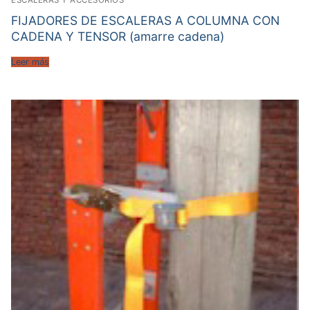
ESCALERAS Y ACCESORIOS
FIJADORES DE ESCALERAS A COLUMNA CON
CADENA Y TENSOR (amarre cadena)
Leer más