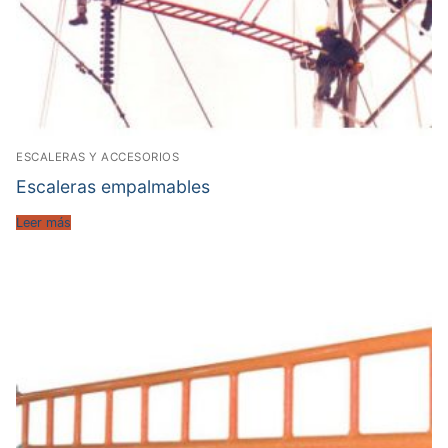
ESCALERAS Y ACCESORIOS
Escaleras empalmables
Leer más