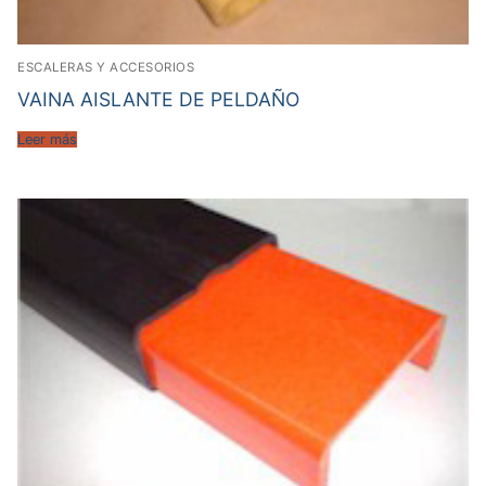
ESCALERAS Y ACCESORIOS
VAINA AISLANTE DE PELDAÑO
Leer más