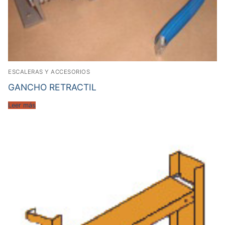
ESCALERAS Y ACCESORIOS
GANCHO RETRACTIL
Leer más