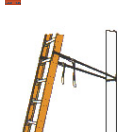
Leer más