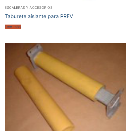
ESCALERAS Y ACCESORIOS
Taburete aislante para PRFV
Leer más