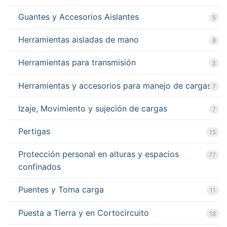
Guantes y Accesorios Aislantes
5
Herramientas aisladas de mano
8
Herramientas para transmisión
3
Herramientas y accesorios para manejo de cargas
7
Izaje, Movimiento y sujeción de cargas
7
Pertigas
15
Protección personal en alturas y espacios
77
confinados
Puentes y Toma carga
11
Puesta a Tierra y en Cortocircuito
18