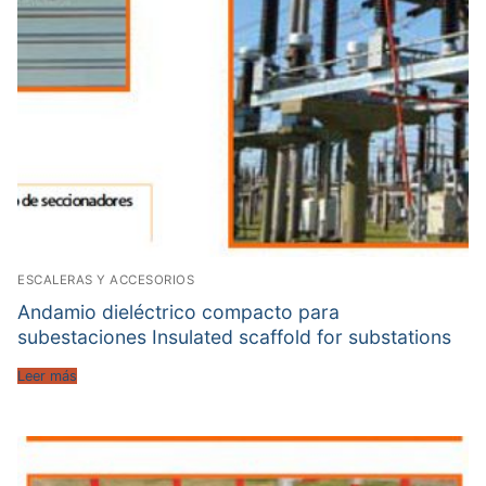
ESCALERAS Y ACCESORIOS
Andamio dieléctrico compacto para
subestaciones Insulated scaffold for substations
Leer más