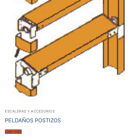
ESCALERAS Y ACCESORIOS
PELDAÑOS POSTIZOS
Leer más