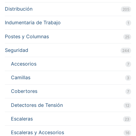
Distribución
205
Indumentaria de Trabajo
1
Postes y Columnas
25
Seguridad
244
Accesorios
7
Camillas
3
Cobertores
7
Detectores de Tensión
12
Escaleras
23
Escaleras y Accesorios
16