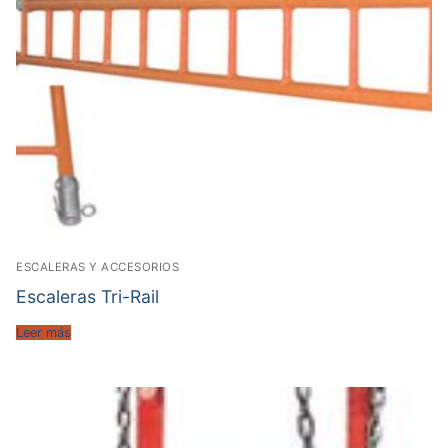
ESCALERAS Y ACCESORIOS
Escaleras Tri-Rail
Leer más