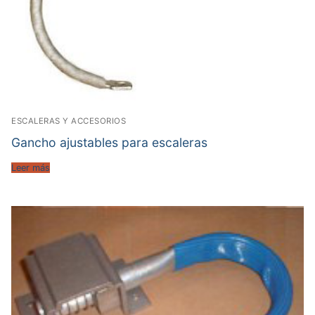
ESCALERAS Y ACCESORIOS
Gancho ajustables para escaleras
Leer más