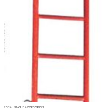
ESCALERAS Y ACCESORIOS