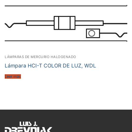
LÁMPARAS DE MERCURIO HALOGENADO
Lámpara HCI-T COLOR DE LUZ, WDL
Leer más