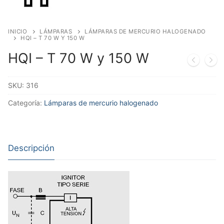
INICIO
LÁMPARAS
LÁMPARAS DE MERCURIO HALOGENADO
HQI – T 70 W Y 150 W
HQI – T 70 W y 150 W
SKU:
316
Categoría:
Lámparas de mercurio halogenado
Descripción