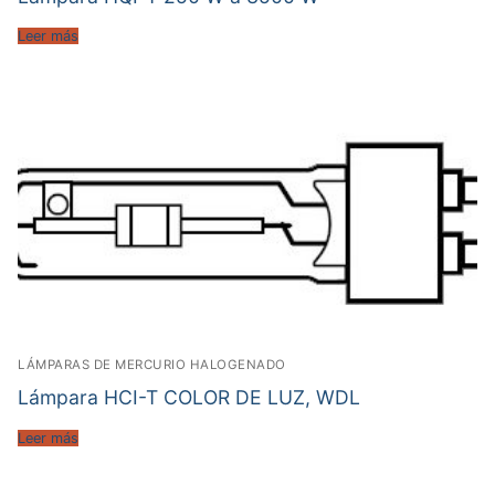
Leer más
LÁMPARAS DE MERCURIO HALOGENADO
Lámpara HCI-T COLOR DE LUZ, WDL
Leer más