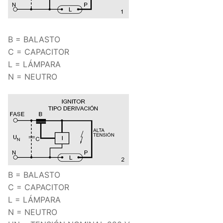
B = BALASTO
C = CAPACITOR
L = LÁMPARA
N = NEUTRO
B = BALASTO
C = CAPACITOR
L = LÁMPARA
N = NEUTRO