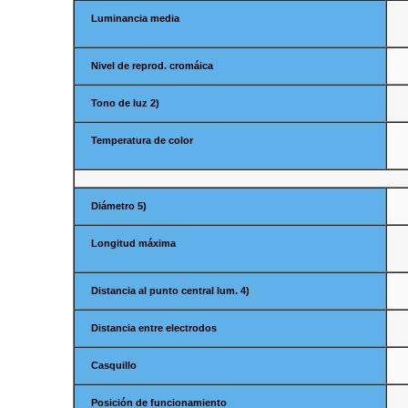
Luminancia media
Nivel de reprod. cromáica
Tono de luz 2)
Temperatura de color
Diámetro 5)
Longitud máxima
Distancia al punto central lum. 4)
Distancia entre electrodos
Casquillo
Posición de funcionamiento