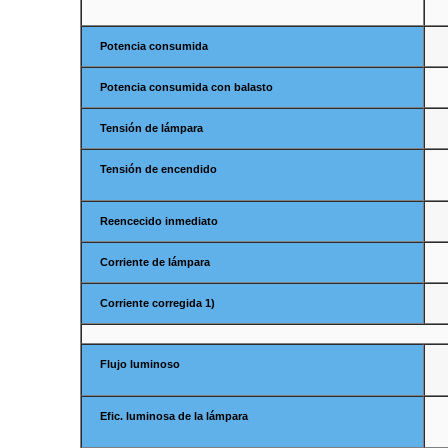
Potencia consumida
Potencia consumida con balasto
Tensión de lámpara
Tensión de encendido
Reencecido inmediato
Corriente de lámpara
Corriente corregida 1)
Flujo luminoso
Efic. luminosa de la lámpara