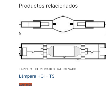
Productos relacionados
LÁMPARAS DE MERCURIO HALOGENADO
Lámpara HQI – TS
Leer más