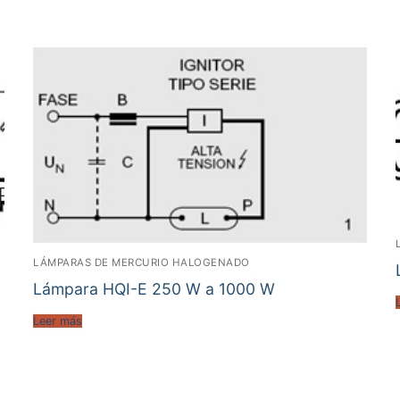
LÁMPARAS DE MERCURIO HALOGENADO
Lámpara HQI-E 250 W a 1000 W
Leer más