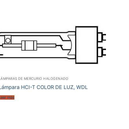
LÁMPARAS DE MERCURIO HALOGENADO
Lámpara HCI-T COLOR DE LUZ, WDL
Leer más