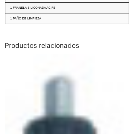
1 FRANELA SILICONADA AC.FS
1 PAÑO DE LIMPIEZA
Productos relacionados