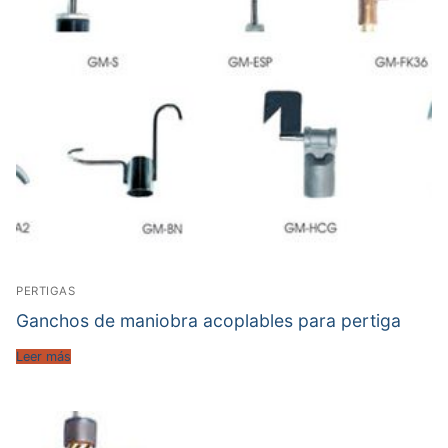
PERTIGAS
Ganchos de maniobra acoplables para pertiga
Leer más