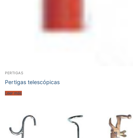
PERTIGAS
Pertigas telescópicas
Leer más