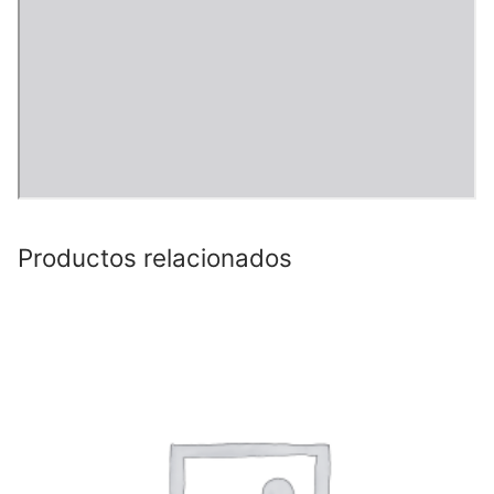
Productos relacionados