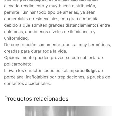
elevado rendimiento y muy buena distribución,
permite iluminar todo tipo de arterias, ya sean
comerciales o residenciales, con gran economía,
debido a que admiten grandes distanciamientos entre
columnas, con buenos niveles de iluminancia y
uniformidad.
De construcción sumamente robusta, muy herméticas,
creadas para durar toda la vida.
Opcionalmente pueden proveerse con cubierta de
policarbonato.
Llevan los característicos portalámparas
Solgit
de
porcelana, inaflojables por trepidaciones, a prueba de
contactos accidentales.
Productos relacionados