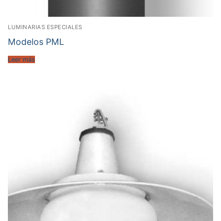
LUMINARIAS ESPECIALES
Modelos PML
Leer más