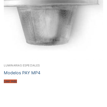
LUMINARIAS ESPECIALES
Modelos PAY MP4
Leer más