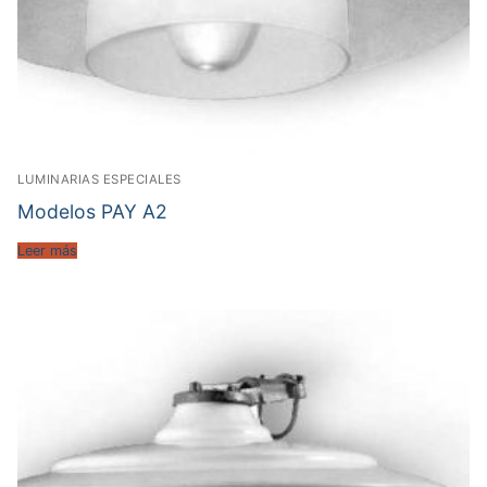
LUMINARIAS ESPECIALES
Modelos PAY A2
Leer más