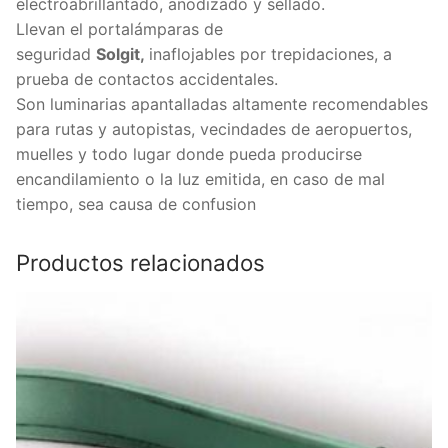
electroabrillantado, anodizado y sellado.
Llevan el portalámparas de
seguridad
Solgit,
inaflojables por trepidaciones, a
prueba de contactos accidentales.
Son luminarias apantalladas altamente recomendables
para rutas y autopistas, vecindades de aeropuertos,
muelles y todo lugar donde pueda producirse
encandilamiento o la luz emitida, en caso de mal
tiempo, sea causa de confusion
Productos relacionados