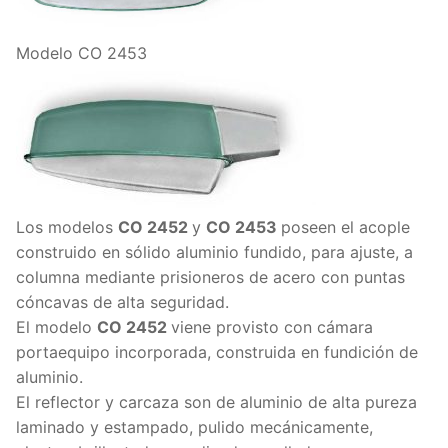
Modelo CO 2453
Los modelos
CO 2452
y
CO 2453
poseen el acople
construido en sólido aluminio fundido, para ajuste, a
columna mediante prisioneros de acero con puntas
cóncavas de alta seguridad.
El modelo
CO 2452
viene provisto con cámara
portaequipo incorporada, construida en fundición de
aluminio.
El reflector y carcaza son de aluminio de alta pureza
laminado y estampado, pulido mecánicamente,