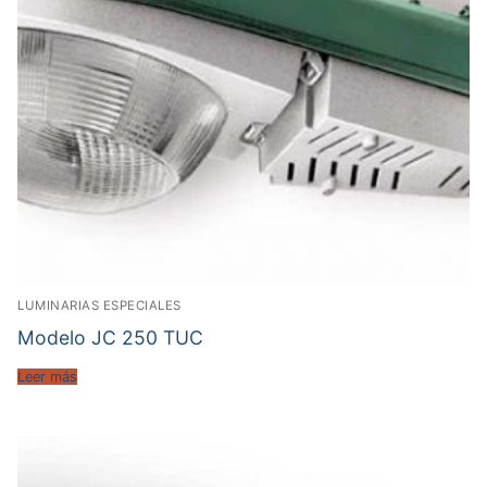
LUMINARIAS ESPECIALES
Modelo JC 250 TUC
Leer más