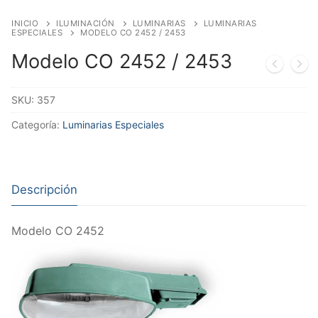
INICIO
ILUMINACIÓN
LUMINARIAS
LUMINARIAS
ESPECIALES
MODELO CO 2452 / 2453
Modelo CO 2452 / 2453
SKU:
357
Categoría:
Luminarias Especiales
Descripción
Modelo CO 2452