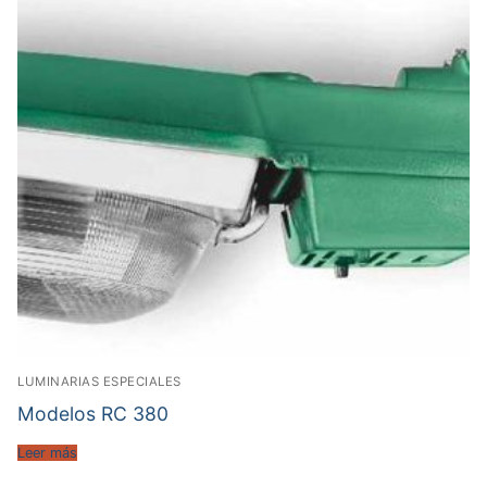
LUMINARIAS ESPECIALES
Modelos RC 380
Leer más