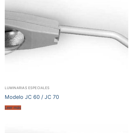
LUMINARIAS ESPECIALES
Modelo JC 60 / JC 70
Leer más