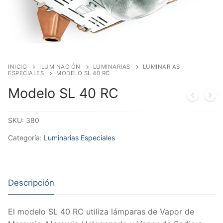
INICIO
ILUMINACIÓN
LUMINARIAS
LUMINARIAS
ESPECIALES
MODELO SL 40 RC
Modelo SL 40 RC
SKU:
380
Categoría:
Luminarias Especiales
Descripción
El modelo SL 40 RC utiliza lámparas de Vapor de