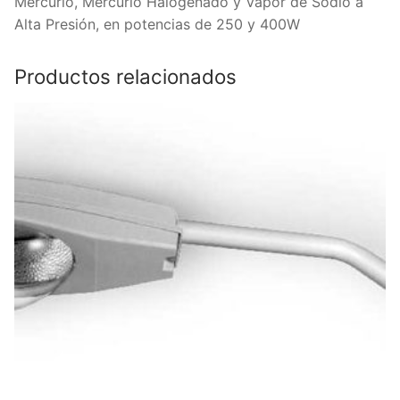
Mercurio, Mercurio Halogenado y Vapor de Sodio a
Alta Presión, en potencias de 250 y 400W
Productos relacionados