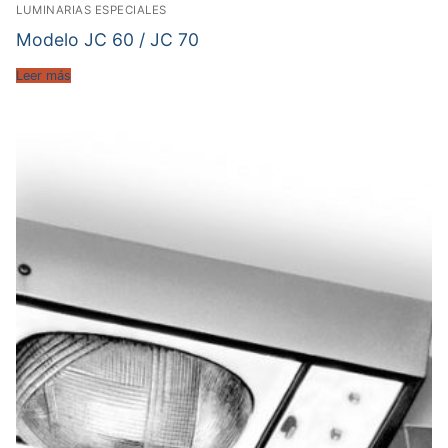
LUMINARIAS ESPECIALES
Modelo JC 60 / JC 70
Leer más