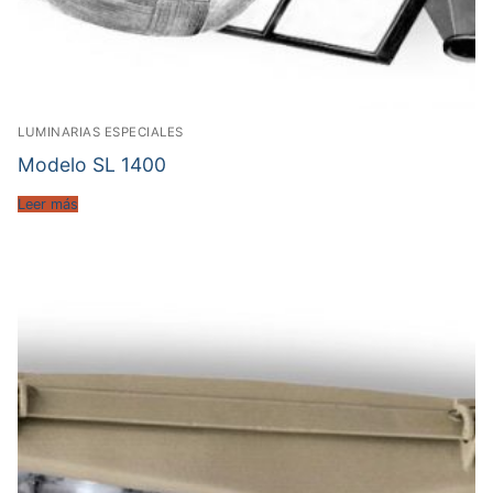
LUMINARIAS ESPECIALES
Modelo SL 1400
Leer más