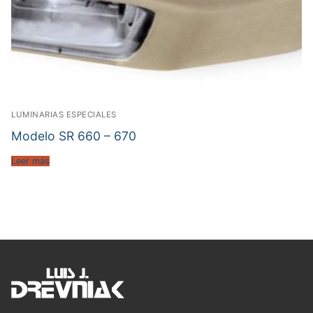
LUMINARIAS ESPECIALES
Modelo SR 660 – 670
Leer más