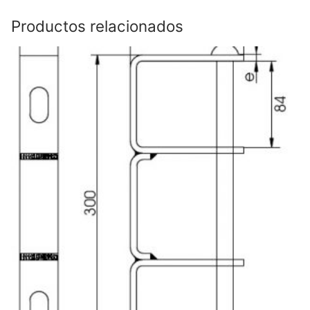
Productos relacionados