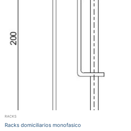
RACKS
Racks domiciliarios monofasico