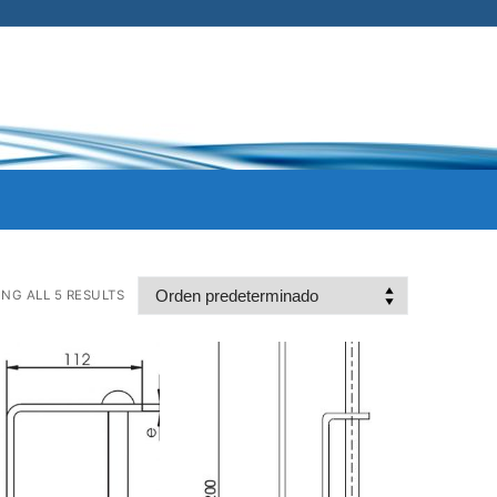
NG ALL 5 RESULTS