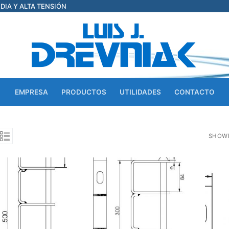
EDIA Y ALTA TENSIÓN
EMPRESA
PRODUCTOS
UTILIDADES
CONTACTO
SHOWI