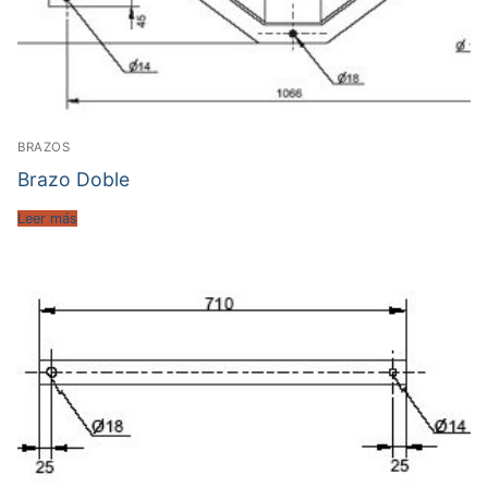
BRAZOS
Brazo Doble
Leer más