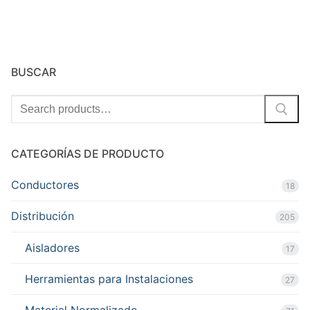
BUSCAR
Search
for:
CATEGORÍAS DE PRODUCTO
Conductores
18
Distribución
205
Aisladores
17
Herramientas para Instalaciones
27