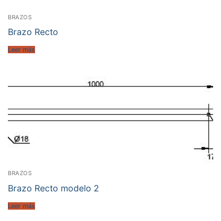
BRAZOS
Brazo Recto
Leer más
BRAZOS
Brazo Recto modelo 2
Leer más