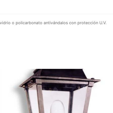
 vidrio o policarbonato antivándalos con protección U.V.