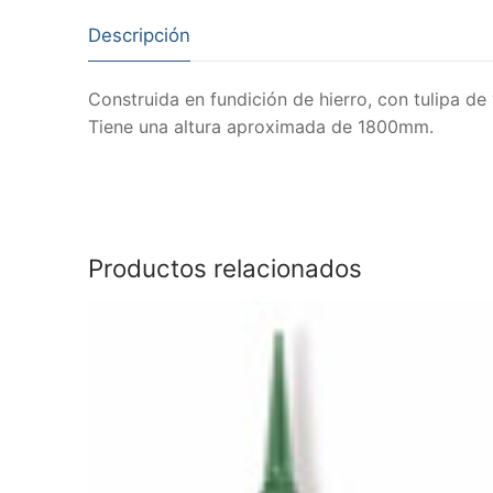
Descripción
Construida en fundición de hierro, con tulipa de
Tiene una altura aproximada de 1800mm.
Productos relacionados